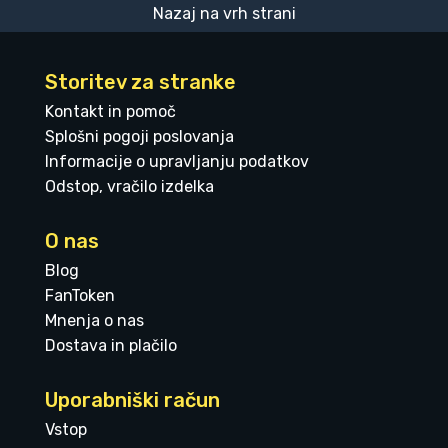
Nazaj na vrh strani
Storitev za stranke
Kontakt in pomoč
Splošni pogoji poslovanja
Informacije o upravljanju podatkov
Odstop, vračilo izdelka
O nas
Blog
FanToken
Mnenja o nas
Dostava in plačilo
Uporabniški račun
Vstop