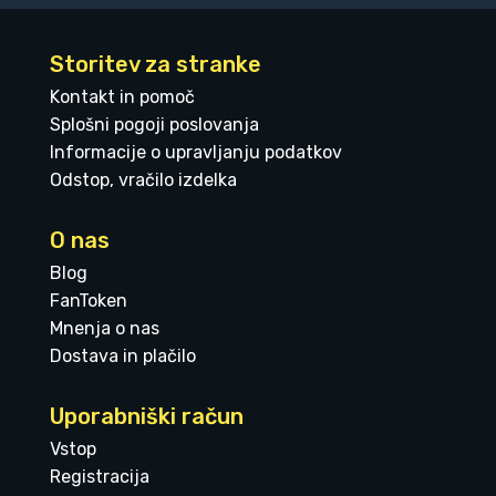
Storitev za stranke
Kontakt in pomoč
Splošni pogoji poslovanja
Informacije o upravljanju podatkov
Odstop, vračilo izdelka
O nas
Blog
FanToken
Mnenja o nas
Dostava in plačilo
Uporabniški račun
Vstop
Registracija