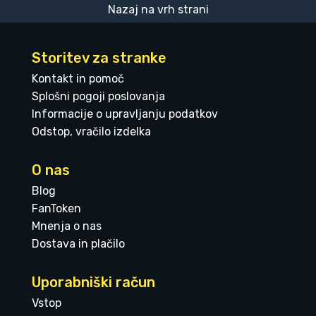
Nazaj na vrh strani
Storitev za stranke
Kontakt in pomoč
Splošni pogoji poslovanja
Informacije o upravljanju podatkov
Odstop, vračilo izdelka
O nas
Blog
FanToken
Mnenja o nas
Dostava in plačilo
Uporabniški račun
Vstop