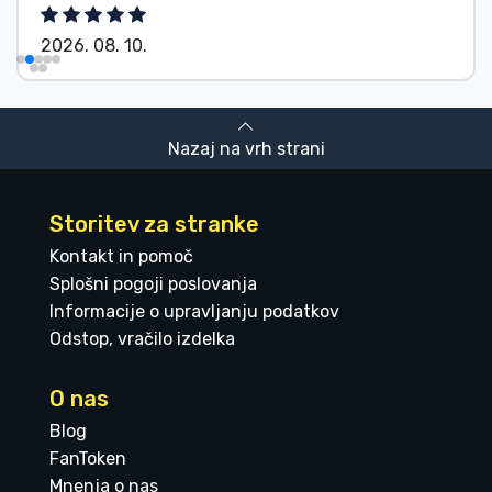
2026. 08. 10.
Nazaj na vrh strani
Storitev za stranke
Kontakt in pomoč
Splošni pogoji poslovanja
Informacije o upravljanju podatkov
Odstop, vračilo izdelka
O nas
Blog
FanToken
Mnenja o nas