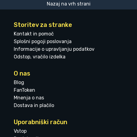
Nazaj na vrh strani
Storitev za stranke
Kontakt in pomoč
Splošni pogoji poslovanja
Informacije o upravljanju podatkov
Odstop, vračilo izdelka
O nas
Blog
FanToken
Mnenja o nas
Dostava in plačilo
Uporabniški račun
Vstop