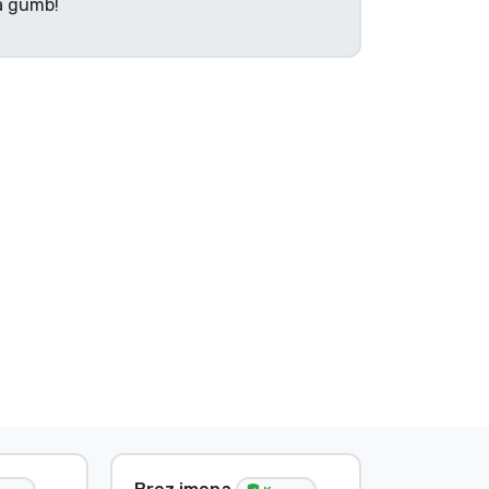
na gumb!