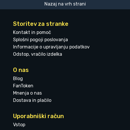
Nazaj na vrh strani
Storitev za stranke
Kontakt in pomoč
Splošni pogoji poslovanja
Informacije o upravljanju podatkov
Odstop, vračilo izdelka
O nas
Blog
FanToken
Mnenja o nas
Dostava in plačilo
Uporabniški račun
Vstop