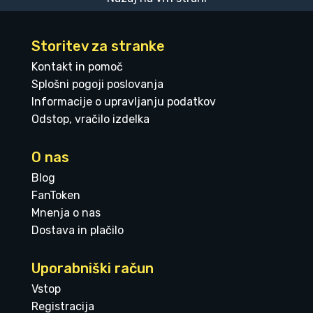
Storitev za stranke
Kontakt in pomoč
Splošni pogoji poslovanja
Informacije o upravljanju podatkov
Odstop, vračilo izdelka
O nas
Blog
FanToken
Mnenja o nas
Dostava in plačilo
Uporabniški račun
Vstop
Registracija