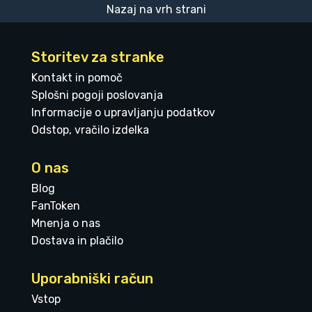
Nazaj na vrh strani
Storitev za stranke
Kontakt in pomoč
Splošni pogoji poslovanja
Informacije o upravljanju podatkov
Odstop, vračilo izdelka
O nas
Blog
FanToken
Mnenja o nas
Dostava in plačilo
Uporabniški račun
Vstop