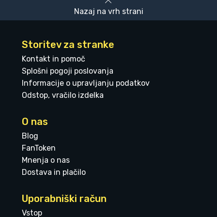
Nazaj na vrh strani
Storitev za stranke
Kontakt in pomoč
Splošni pogoji poslovanja
Informacije o upravljanju podatkov
Odstop, vračilo izdelka
O nas
Blog
FanToken
Mnenja o nas
Dostava in plačilo
Uporabniški račun
Vstop