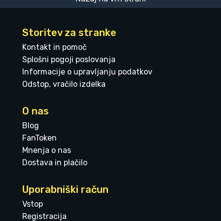
Storitev za stranke
Kontakt in pomoč
Splošni pogoji poslovanja
Informacije o upravljanju podatkov
Odstop, vračilo izdelka
O nas
Blog
FanToken
Mnenja o nas
Dostava in plačilo
Uporabniški račun
Vstop
Registracija