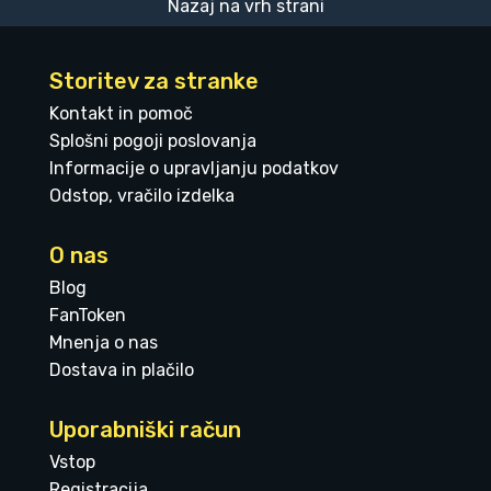
Nazaj na vrh strani
Storitev za stranke
Kontakt in pomoč
Splošni pogoji poslovanja
Informacije o upravljanju podatkov
Odstop, vračilo izdelka
O nas
Blog
FanToken
Mnenja o nas
Dostava in plačilo
Uporabniški račun
Vstop
Registracija