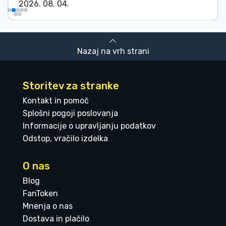
2026. 08. 04.
Nazaj na vrh strani
Storitev za stranke
Kontakt in pomoč
Splošni pogoji poslovanja
Informacije o upravljanju podatkov
Odstop, vračilo izdelka
O nas
Blog
FanToken
Mnenja o nas
Dostava in plačilo