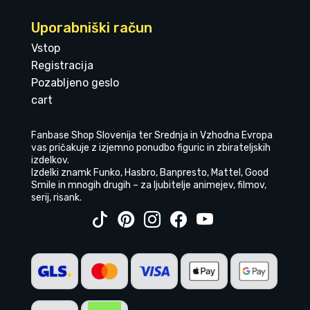
Uporabniški račun
Vstop
Registracija
Pozabljeno geslo
cart
Fanbase Shop Slovenija ter Srednja in Vzhodna Evropa
vas pričakuje z izjemno ponudbo figuric in zbirateljskih
izdelkov.
Izdelki znamk Funko, Hasbro, Banpresto, Mattel, Good
Smile in mnogih drugih – za ljubitelje animejev, filmov,
serij, risank.