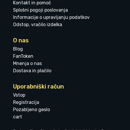
Kontakt in pomoč
Splošni pogoji poslovanja
Informacije o upravljanju podatkov
Odstop, vračilo izdelka
O nas
Blog
FanToken
Mnenja o nas
Dostava in plačilo
Uporabniški račun
Vstop
Registracija
Pozabljeno geslo
cart