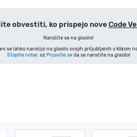
lite obvestiti, ko prispejo nove
Code Ve
Naročite se na glasilo!
ani se lahko naročijo na glasilo svojih priljubljenih s klikom 
Stopite noter
, oz
Prijavite se
da se naročite na glasilo!