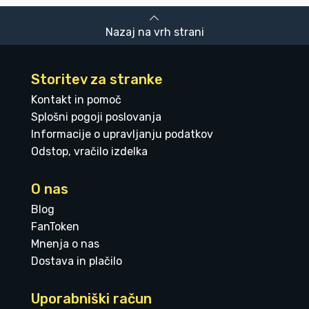
Nazaj na vrh strani
Storitev za stranke
Kontakt in pomoč
Splošni pogoji poslovanja
Informacije o upravljanju podatkov
Odstop, vračilo izdelka
O nas
Blog
FanToken
Mnenja o nas
Dostava in plačilo
Uporabniški račun