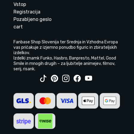
Vstop
Registracija
Pozabljeno geslo
cart
Fanbase Shop Slovenija ter Srednja in Vzhodna Evropa
vas pričakuje z izjemno ponudbo figuric in zbirateljskih
izdelkov.
Izdelki znamk Funko, Hasbro, Banpresto, Mattel, Good
Smile in mnogih drugih – za ljubitelje animejev, filmov,
serij, risank.