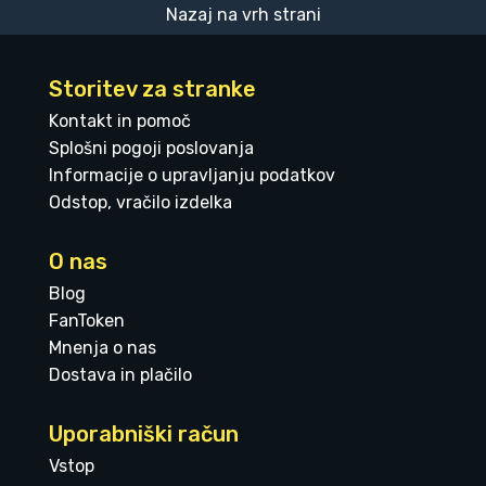
Nazaj na vrh strani
Storitev za stranke
Kontakt in pomoč
Splošni pogoji poslovanja
Informacije o upravljanju podatkov
Odstop, vračilo izdelka
O nas
Blog
FanToken
Mnenja o nas
Dostava in plačilo
Uporabniški račun
Vstop