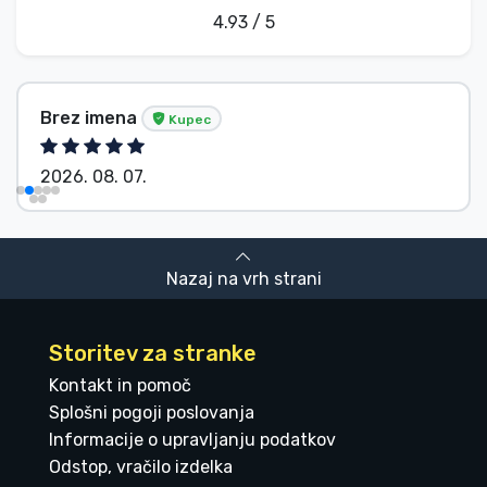
4.93 / 5
Brez imena
Kupec
2026. 08. 07.
Nazaj na vrh strani
Storitev za stranke
Kontakt in pomoč
Splošni pogoji poslovanja
Informacije o upravljanju podatkov
Odstop, vračilo izdelka