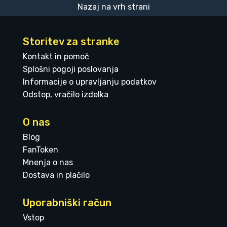
Nazaj na vrh strani
Storitev za stranke
Kontakt in pomoč
Splošni pogoji poslovanja
Informacije o upravljanju podatkov
Odstop, vračilo izdelka
O nas
Blog
FanToken
Mnenja o nas
Dostava in plačilo
Uporabniški račun
Vstop