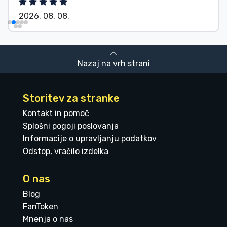
2026. 08. 08.
Nazaj na vrh strani
Storitev za stranke
Kontakt in pomoč
Splošni pogoji poslovanja
Informacije o upravljanju podatkov
Odstop, vračilo izdelka
O nas
Blog
FanToken
Mnenja o nas