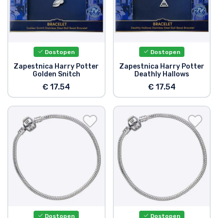
Dostopen
Dostopen
Zapestnica Harry Potter
Zapestnica Harry Potter
Golden Snitch
Deathly Hallows
€ 17.54
€ 17.54
Dostopen
Dostopen