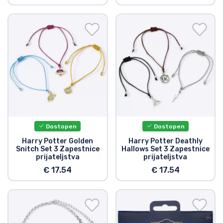
Dostopen
Dostopen
Harry Potter Golden
Harry Potter Deathly
Snitch Set 3 Zapestnice
Hallows Set 3 Zapestnice
prijateljstva
prijateljstva
€ 17.54
€ 17.54