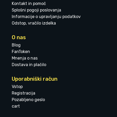
Kontakt in pomoč
Splošni pogoji poslovanja
Informacije o upravljanju podatkov
Odstop, vračilo izdelka
O nas
Blog
FanToken
Mnenja o nas
Dostava in plačilo
Uporabniški račun
Vstop
Registracija
Pozabljeno geslo
cart