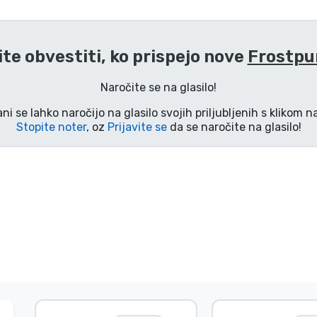
ite obvestiti, ko prispejo nove
Frostpu
Naročite se na glasilo!
ani se lahko naročijo na glasilo svojih priljubljenih s klikom 
Stopite noter
, oz
Prijavite se
da se naročite na glasilo!