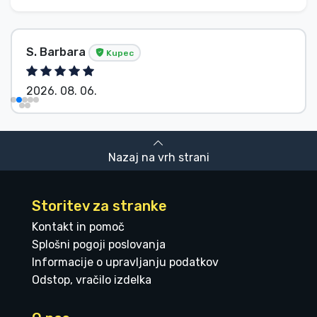
S. Barbara
Kupec
2026. 08. 06.
Nazaj na vrh strani
Storitev za stranke
Kontakt in pomoč
Splošni pogoji poslovanja
Informacije o upravljanju podatkov
Odstop, vračilo izdelka