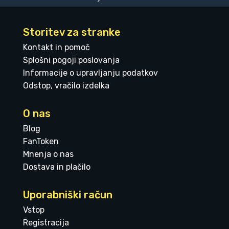
Storitev za stranke
Kontakt in pomoč
Splošni pogoji poslovanja
Informacije o upravljanju podatkov
Odstop, vračilo izdelka
O nas
Blog
FanToken
Mnenja o nas
Dostava in plačilo
Uporabniški račun
Vstop
Registracija