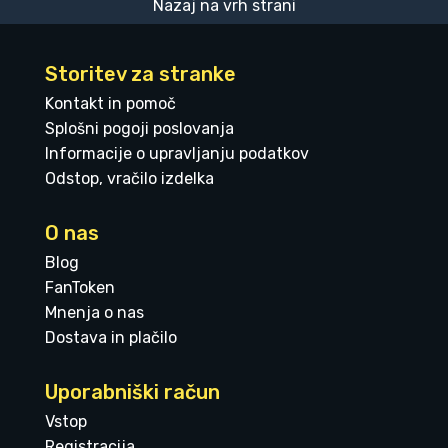
Nazaj na vrh strani
Storitev za stranke
Kontakt in pomoč
Splošni pogoji poslovanja
Informacije o upravljanju podatkov
Odstop, vračilo izdelka
O nas
Blog
FanToken
Mnenja o nas
Dostava in plačilo
Uporabniški račun
Vstop
Registracija