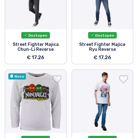
Dostopen
Dostopen
Street Fighter Majica
Street Fighter Majica
Chun-Li Reverse
Ryu Reverse
€ 17.26
€ 17.26
Novo