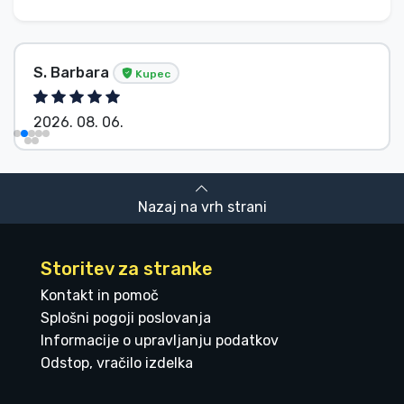
S. Barbara
Kupec
2026. 08. 06.
Nazaj na vrh strani
Storitev za stranke
Kontakt in pomoč
Splošni pogoji poslovanja
Informacije o upravljanju podatkov
Odstop, vračilo izdelka