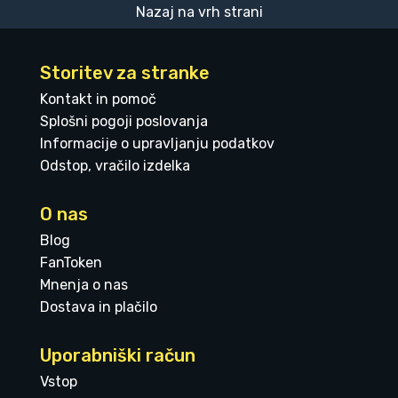
Nazaj na vrh strani
Storitev za stranke
Kontakt in pomoč
Splošni pogoji poslovanja
Informacije o upravljanju podatkov
Odstop, vračilo izdelka
O nas
Blog
FanToken
Mnenja o nas
Dostava in plačilo
Uporabniški račun
Vstop