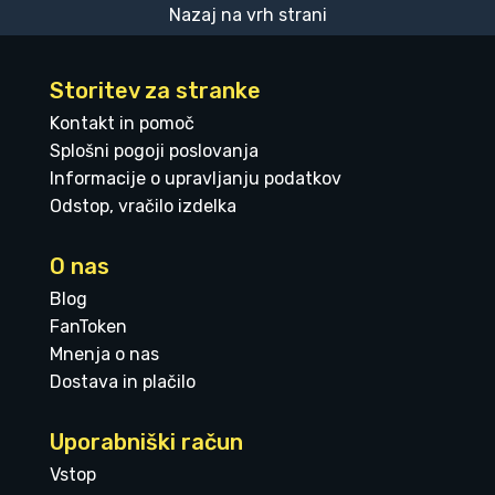
Nazaj na vrh strani
Storitev za stranke
Kontakt in pomoč
Splošni pogoji poslovanja
Informacije o upravljanju podatkov
Odstop, vračilo izdelka
O nas
Blog
FanToken
Mnenja o nas
Dostava in plačilo
Uporabniški račun
Vstop