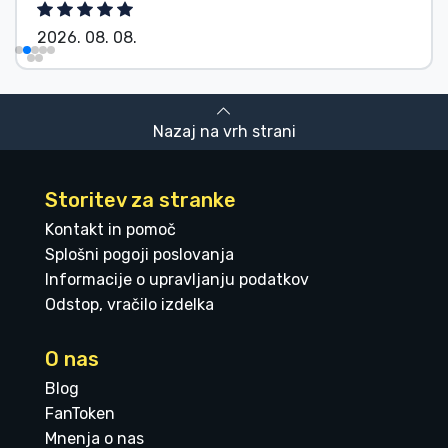
2026. 08. 08.
Nazaj na vrh strani
Storitev za stranke
Kontakt in pomoč
Splošni pogoji poslovanja
Informacije o upravljanju podatkov
Odstop, vračilo izdelka
O nas
Blog
FanToken
Mnenja o nas