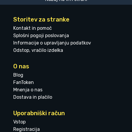
Storitev za stranke
Kontakt in pomoč
Splošni pogoji poslovanja
Informacije o upravljanju podatkov
Odstop, vračilo izdelka
O nas
Blog
FanToken
Mnenja o nas
Dostava in plačilo
Uporabniški račun
Vstop
Registracija