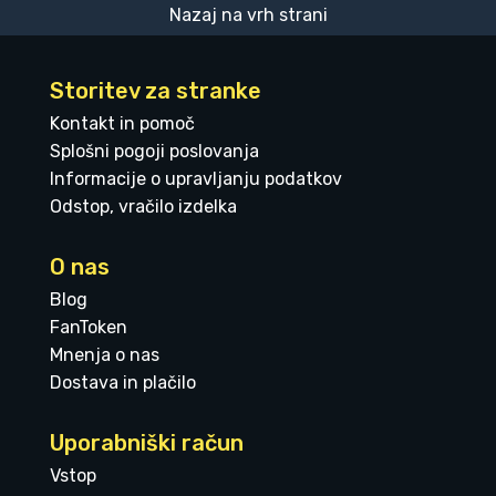
Nazaj na vrh strani
Storitev za stranke
Kontakt in pomoč
Splošni pogoji poslovanja
Informacije o upravljanju podatkov
Odstop, vračilo izdelka
O nas
Blog
FanToken
Mnenja o nas
Dostava in plačilo
Uporabniški račun
Vstop