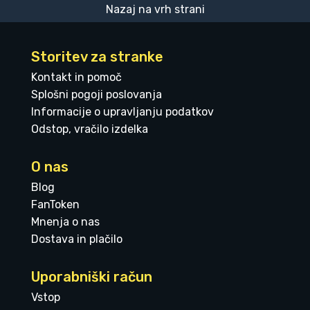
Nazaj na vrh strani
Storitev za stranke
Kontakt in pomoč
Splošni pogoji poslovanja
Informacije o upravljanju podatkov
Odstop, vračilo izdelka
O nas
Blog
FanToken
Mnenja o nas
Dostava in plačilo
Uporabniški račun
Vstop