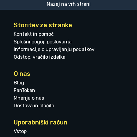
Nazaj na vrh strani
Storitev za stranke
Kontakt in pomoč
Splošni pogoji poslovanja
Informacije o upravljanju podatkov
Odstop, vračilo izdelka
O nas
Blog
FanToken
Mnenja o nas
Dostava in plačilo
Uporabniški račun
Vstop