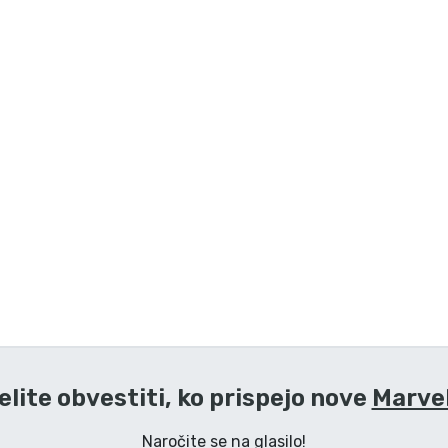
elite obvestiti, ko prispejo nove
Marvel
Naročite se na glasilo!