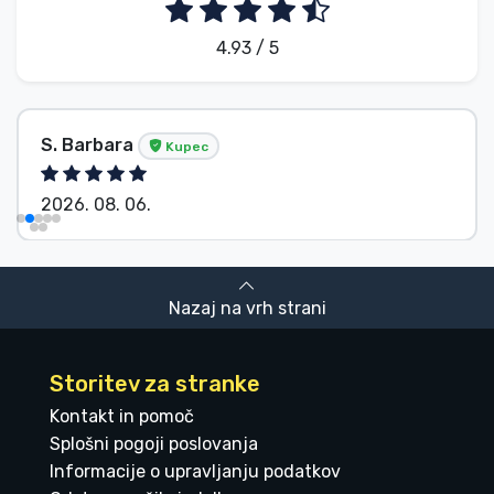
4.93 / 5
S. Barbara
Kupec
2026. 08. 06.
Nazaj na vrh strani
Storitev za stranke
Kontakt in pomoč
Splošni pogoji poslovanja
Informacije o upravljanju podatkov