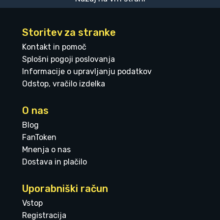
Storitev za stranke
Kontakt in pomoč
Splošni pogoji poslovanja
Informacije o upravljanju podatkov
Odstop, vračilo izdelka
O nas
Blog
FanToken
Mnenja o nas
Dostava in plačilo
Uporabniški račun
Vstop
Registracija