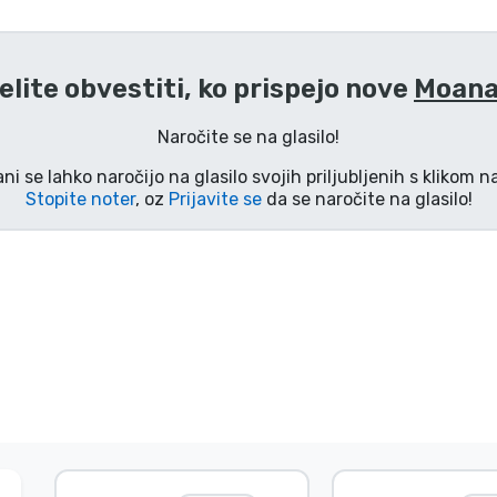
elite obvestiti, ko prispejo nove
Moana
Naročite se na glasilo!
ani se lahko naročijo na glasilo svojih priljubljenih s klikom 
Stopite noter
, oz
Prijavite se
da se naročite na glasilo!