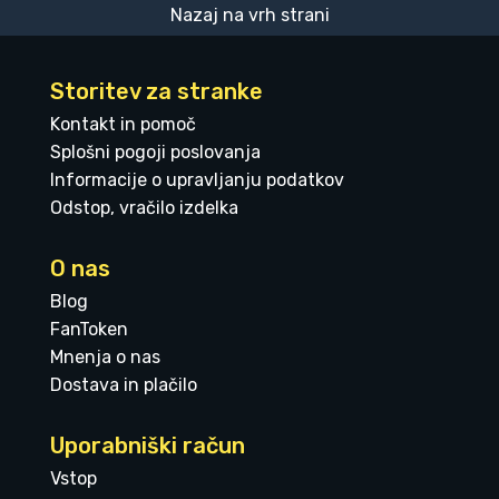
Nazaj na vrh strani
Storitev za stranke
Kontakt in pomoč
Splošni pogoji poslovanja
Informacije o upravljanju podatkov
Odstop, vračilo izdelka
O nas
Blog
FanToken
Mnenja o nas
Dostava in plačilo
Uporabniški račun
Vstop