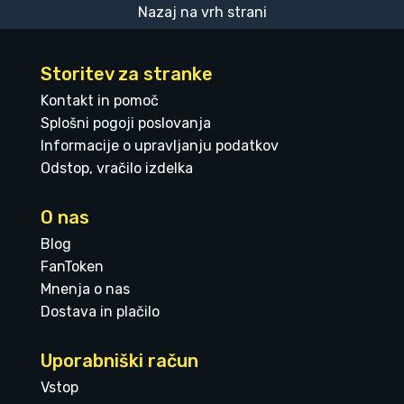
Nazaj na vrh strani
Storitev za stranke
Kontakt in pomoč
Splošni pogoji poslovanja
Informacije o upravljanju podatkov
Odstop, vračilo izdelka
O nas
Blog
FanToken
Mnenja o nas
Dostava in plačilo
Uporabniški račun
Vstop