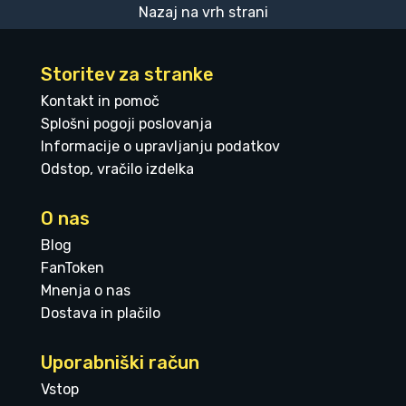
Nazaj na vrh strani
Storitev za stranke
Kontakt in pomoč
Splošni pogoji poslovanja
Informacije o upravljanju podatkov
Odstop, vračilo izdelka
O nas
Blog
FanToken
Mnenja o nas
Dostava in plačilo
Uporabniški račun
Vstop