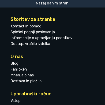
Nazaj na vrh strani
Storitev za stranke
Kontakt in pomoč
Splošni pogoji poslovanja
Informacije o upravljanju podatkov
Odstop, vračilo izdelka
O nas
Blog
FanToken
Mnenja o nas
Dostava in plačilo
Uporabniški račun
Vstop