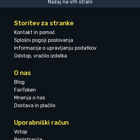
Nazaj na vrh strani
Storitev za stranke
Kontakt in pomoč
Splošni pogoji poslovanja
Informacije o upravljanju podatkov
Odstop, vračilo izdelka
O nas
Blog
FanToken
Mnenja o nas
Dostava in plačilo
Uporabniški račun
Vstop
Registracija