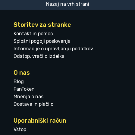
Nazaj na vrh strani
Storitev za stranke
Kontakt in pomoč
Splošni pogoji poslovanja
Informacije o upravljanju podatkov
Odstop, vračilo izdelka
O nas
Blog
FanToken
Mnenja o nas
Dostava in plačilo
Uporabniški račun
Vstop