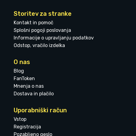
Storitev za stranke
Kontakt in pomoč
Splošni pogoji poslovanja
Informacije o upravljanju podatkov
Odstop, vračilo izdelka
O nas
Blog
FanToken
Mnenja o nas
Dostava in plačilo
Uporabniški račun
Vstop
Registracija
Pozabljeno geslo