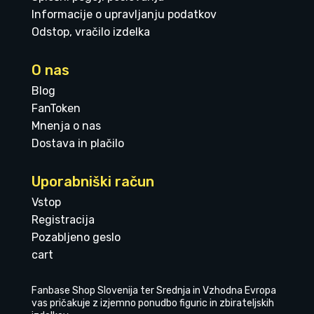
Informacije o upravljanju podatkov
Odstop, vračilo izdelka
O nas
Blog
FanToken
Mnenja o nas
Dostava in plačilo
Uporabniški račun
Vstop
Registracija
Pozabljeno geslo
cart
Fanbase Shop Slovenija ter Srednja in Vzhodna Evropa
vas pričakuje z izjemno ponudbo figuric in zbirateljskih