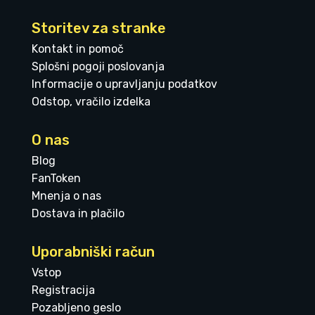
Storitev za stranke
Kontakt in pomoč
Splošni pogoji poslovanja
Informacije o upravljanju podatkov
Odstop, vračilo izdelka
O nas
Blog
FanToken
Mnenja o nas
Dostava in plačilo
Uporabniški račun
Vstop
Registracija
Pozabljeno geslo