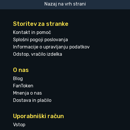
Nazaj na vrh strani
Storitev za stranke
Kontakt in pomoč
Splošni pogoji poslovanja
Informacije o upravljanju podatkov
Odstop, vračilo izdelka
O nas
Blog
FanToken
Mnenja o nas
Dostava in plačilo
Uporabniški račun
Vstop