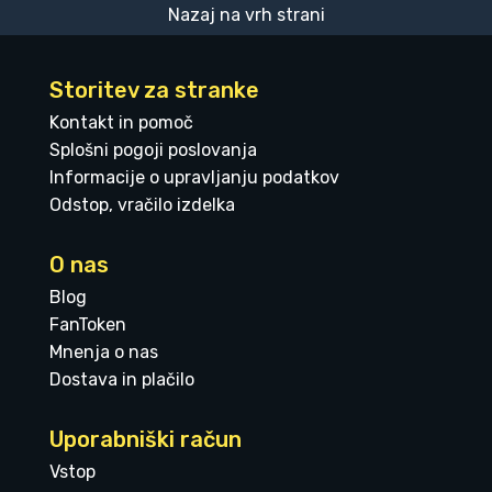
Nazaj na vrh strani
Storitev za stranke
Kontakt in pomoč
Splošni pogoji poslovanja
Informacije o upravljanju podatkov
Odstop, vračilo izdelka
O nas
Blog
FanToken
Mnenja o nas
Dostava in plačilo
Uporabniški račun
Vstop