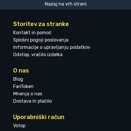
Nazaj na vrh strani
Storitev za stranke
Kontakt in pomoč
Splošni pogoji poslovanja
Informacije o upravljanju podatkov
Odstop, vračilo izdelka
O nas
Blog
FanToken
Mnenja o nas
Dostava in plačilo
Uporabniški račun
Vstop